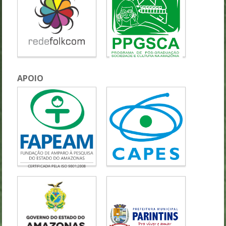
APOIO