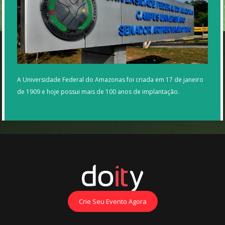
A Universidade Federal do Amazonas foi criada em 17 de janeiro
de 1909 e hoje possui mais de 100 anos de implantação.
Crie Seu Evento Agora