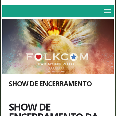
SHOW DE ENCERRAMENTO
SHOW DE