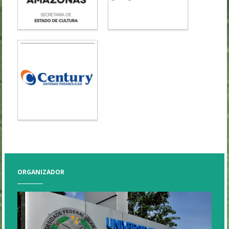
ORGANIZADOR