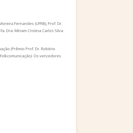
 Moreira Fernandes (UFRB), Prof. Dr.
fa. Dra. Míriam Cristina Carlos Silva
ação (Prêmio Prof. Dr. Robério
 Folkcomunicação). Os vencedores