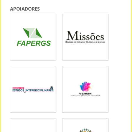
APOIADORES