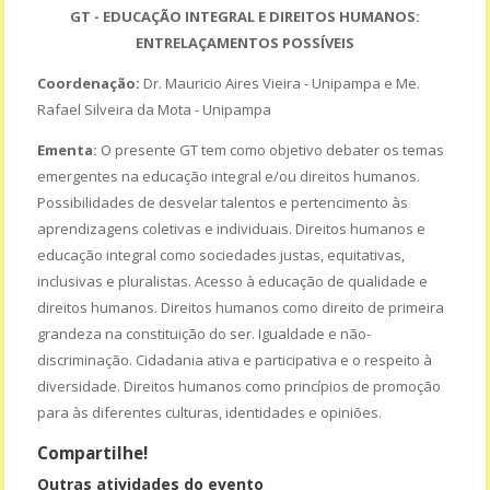
GT - EDUCAÇÃO INTEGRAL E DIREITOS HUMANOS:
ENTRELAÇAMENTOS POSSÍVEIS
Coordenação:
Dr. Mauricio Aires Vieira - Unipampa e Me.
Rafael Silveira da Mota - Unipampa
Ementa:
O presente GT tem como objetivo debater os temas
emergentes na educação integral e/ou direitos humanos.
Possibilidades de desvelar talentos e pertencimento às
aprendizagens coletivas e individuais. Direitos humanos e
educação integral como sociedades justas, equitativas,
inclusivas e pluralistas. Acesso à educação de qualidade e
direitos humanos. Direitos humanos como direito de primeira
grandeza na constituição do ser. Igualdade e não-
discriminação. Cidadania ativa e participativa e o respeito à
diversidade. Direitos humanos como princípios de promoção
para às diferentes culturas, identidades e opiniões.
Compartilhe!
Outras atividades do evento