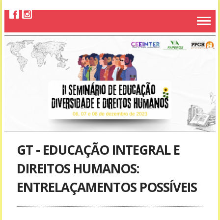
GT - EDUCAÇÃO INTEGRAL E
DIREITOS HUMANOS:
ENTRELAÇAMENTOS POSSÍVEIS