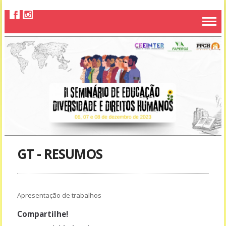
GT - RESUMOS
Apresentação de trabalhos
Compartilhe!