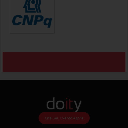
Crie Seu Evento Agora