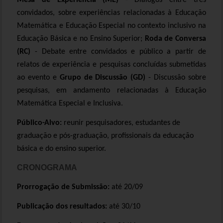
convidados, sobre experiências relacionadas à Educação
Matemática e Educação Especial no contexto inclusivo na
Educação Básica e no Ensino Superior;
Roda de Conversa
(RC)
- Debate entre convidados e público a partir de
relatos de experiência e pesquisas concluídas submetidas
ao evento e
Grupo de Discussão (GD)
- Discussão sobre
pesquisas, em andamento relacionadas à Educação
Matemática Especial e Inclusiva.
Público-Alvo:
reunir pesquisadores, estudantes de
graduação e pós-graduação, profissionais da educação
básica e do ensino superior.
CRONOGRAMA
Prorrogação de Submissão:
até 20/09
Publicação dos resultados:
até 30/10