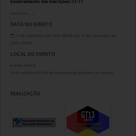
Encerramento das inscrições:
01/11
Leia mais... →
DATA DO EVENTO
11 de novembro de 2020, 08h00 até 13 de novembro de
2020, 19h30
LOCAL DO EVENTO
Evento Online
Você receberá o link de transmissão próximo ao evento.
REALIZAÇÃO