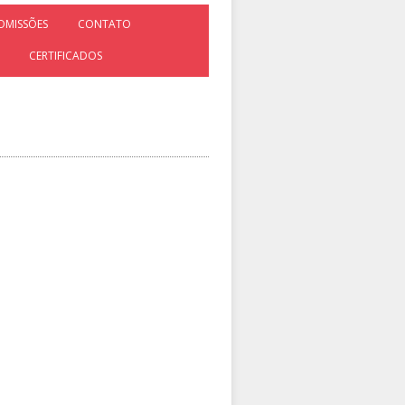
OMISSÕES
CONTATO
CERTIFICADOS