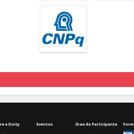
re a Doity
Eventos
Área do Participante
Form