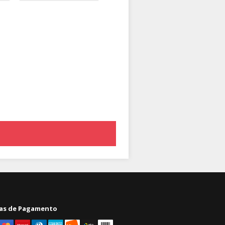
as de Pagamento