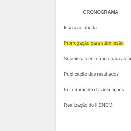
CRONOGRAMA
Inscrição aberta
Prorrogação para submissão
Submissão encerrada para auto
Publicação dos resultados
Encerramento das inscrições
Realização do II ENEMI