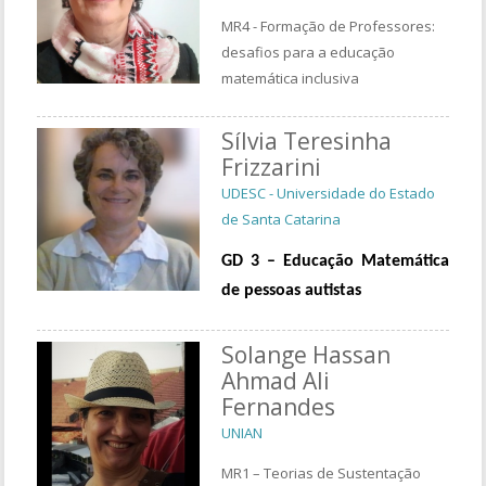
MR4 - Formação de Professores:
desafios para a educação
matemática inclusiva
Sílvia Teresinha
Frizzarini
UDESC - Universidade do Estado
de Santa Catarina
GD 3 – Educação Matemática
de pessoas autistas
Solange Hassan
Ahmad Ali
Fernandes
UNIAN
MR1 – Teorias de Sustentação