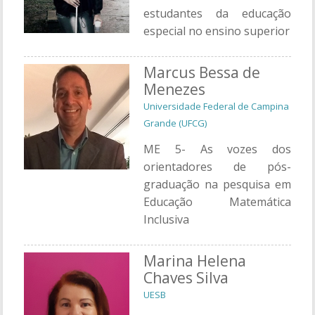
estudantes da educação
especial no ensino superior
Marcus Bessa de
Menezes
Universidade Federal de Campina
Grande (UFCG)
ME 5- As vozes dos
orientadores de pós-
graduação na pesquisa em
Educação Matemática
Inclusiva
Marina Helena
Chaves Silva
UESB