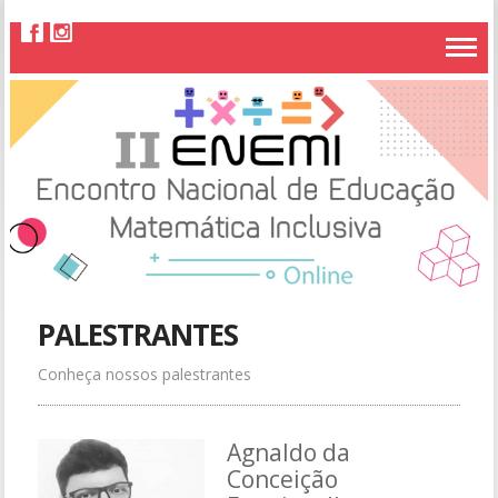
PALESTRANTES
Conheça nossos palestrantes
Agnaldo da
Conceição