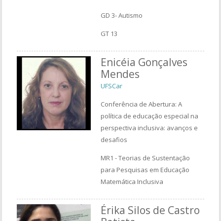
GD 3- Autismo
GT 13
Enicéia Gonçalves
Mendes
UFSCar
Conferência de Abertura: A
política de educação especial na
perspectiva inclusiva: avanços e
desafios
MR1 - Teorias de Sustentação
para Pesquisas em Educação
Matemática Inclusiva
Érika Silos de Castro