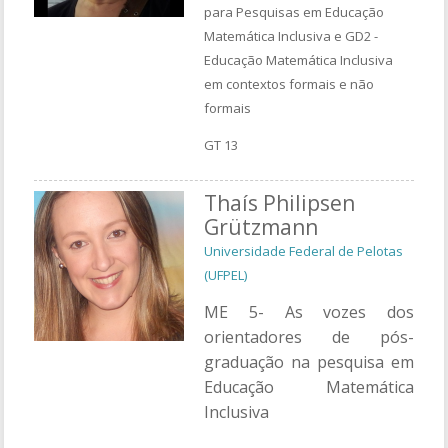
para Pesquisas em Educação
Matemática Inclusiva e GD2 -
Educação Matemática Inclusiva
em contextos formais e não
formais
GT 13
Thaís Philipsen
Grützmann
Universidade Federal de Pelotas
(UFPEL)
ME 5- As vozes dos
orientadores de pós-
graduação na pesquisa em
Educação Matemática
Inclusiva