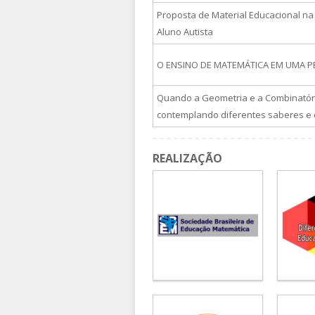
Proposta de Material Educacional na
Aluno Autista
O ENSINO DE MATEMÁTICA EM UMA PE
Quando a Geometria e a Combinatória 
contemplando diferentes saberes e 
REALIZAÇÃO