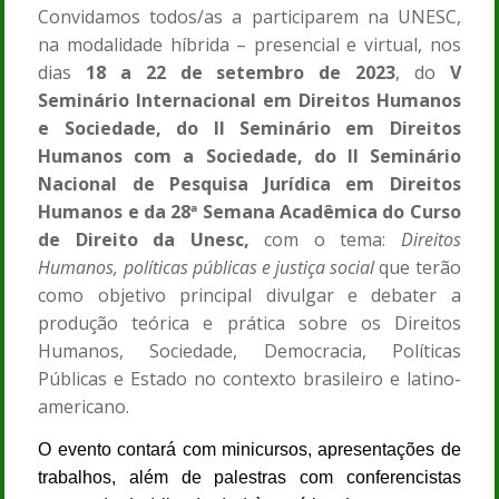
Convidamos todos/as a participarem na UNESC,
na modalidade híbrida – presencial e virtual, nos
dias
18 a 22 de setembro de 2023
, do
V
Seminário Internacional em Direitos Humanos
e Sociedade, do II Seminário em Direitos
Humanos com a Sociedade, do II Seminário
Nacional de Pesquisa Jurídica em Direitos
Humanos e da 28ª Semana Acadêmica do Curso
de Direito da Unesc,
com o tema:
Direitos
Humanos, políticas públicas e justiça social
que terão
como objetivo principal divulgar e debater a
produção teórica e prática sobre os Direitos
Humanos, Sociedade, Democracia, Políticas
Públicas e Estado no contexto brasileiro e latino-
americano.
O evento contará com minicursos, apresentações de
trabalhos, além de palestras com conferencistas