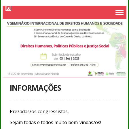
INFORMAÇÕES
Prezadas/os congressistas,
Sejam todas e todos muito bem-vindas/os!