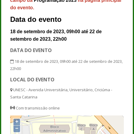
campo da
Programação 2023
na página principal
do evento.
Data do evento
18 de setembro de 2023, 09h00 até 22 de
setembro de 2023, 22h00
DATA DO EVENTO
18 de setembro de 2023, 09h00 até 22 de setembro de 2023,
22h00
LOCAL DO EVENTO
UNESC - Avenida Universitária, Universitário, Criciúma -
Santa Catarina
Com transmissão online
+
−