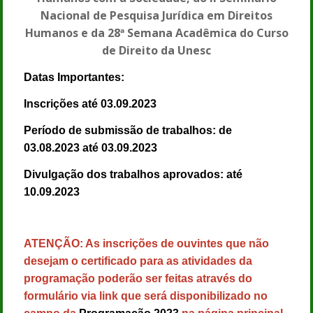
Nacional de Pesquisa Jurídica em Direitos
Humanos e da 28ª Semana Acadêmica do Curso
de Direito da Unesc
Datas Importantes:
Inscrições até 03.09.2023
Período de submissão de trabalhos: de
03.08.2023 até 03.09.2023
Divulgação dos trabalhos aprovados: até
10.09.2023
ATENÇÃO: As inscrições de ouvintes que não
desejam o certificado para as atividades da
programação poderão ser feitas através do
formulário via link que será disponibilizado no