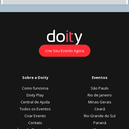
Crie Seu Evento Agora
Sobre a Doity
Eventos
Como funciona
São Paulo
Doity Play
Rio de Janeiro
Central de Ajuda
Minas Gerais
Todos os Eventos
Ceará
Criar Evento
Rio Grande do Sul
Contato
Paraná