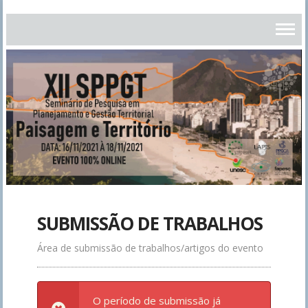
SUBMISSÃO DE TRABALHOS
Área de submissão de trabalhos/artigos do evento
O período de submissão já