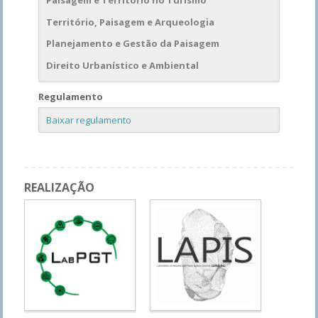
Paisagem e Território no Turismo
Território, Paisagem e Arqueologia
Planejamento e Gestão da Paisagem
Direito Urbanístico e Ambiental
Regulamento
Baixar regulamento
REALIZAÇÃO