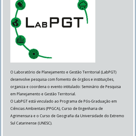
O Laboratório de Planejamento e Gestão Territorial (LabPGT)
desenvolve pesquisa com fomento de órgãos e instituições,
organiza e coordena o evento intitulado: Seminário de Pesquisa
em Planejamento e Gestão Territorial.
O LabPGT está vinculado ao Programa de Pós-Graduação em
Ciências Ambientais (PPGCA), Curso de Engenharia de
Agrimensura e o Curso de Geografia da Universidade do Extremo
Sul Catarinense (UNESC).