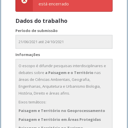
está encerrado
Dados do trabalho
Período de submissão
21/06/2021 até 24/10/2021
Informações
O escopo é difundir pesquisas interdisciplinares e
debates sobre
a
Paisagem e o Território
nas
áreas de Ciências Ambientais, Geografia,
Engenharias, Arquitetura e Urbanismo Biologia,
História, Direito e áreas afins.
Eixos temáticos:
Paisagem e Território no Geoprocessamento
Paisagem e Território em Áreas Protegidas