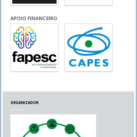
APOIO FINANCEIRO
ORGANIZADOR