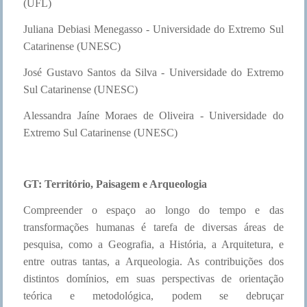
(UFL)
Juliana Debiasi Menegasso - Universidade do Extremo Sul
Catarinense (UNESC)
José Gustavo Santos da Silva - Universidade do Extremo
Sul Catarinense (UNESC)
Alessandra Jaíne Moraes de Oliveira - Universidade do
Extremo Sul Catarinense (UNESC)
GT: Território, Paisagem e Arqueologia
Compreender o espaço ao longo do tempo e das
transformações humanas é tarefa de diversas áreas de
pesquisa, como a Geografia, a História, a Arquitetura, e
entre outras tantas, a Arqueologia. As contribuições dos
distintos domínios, em suas perspectivas de orientação
teórica e metodológica, podem se debruçar