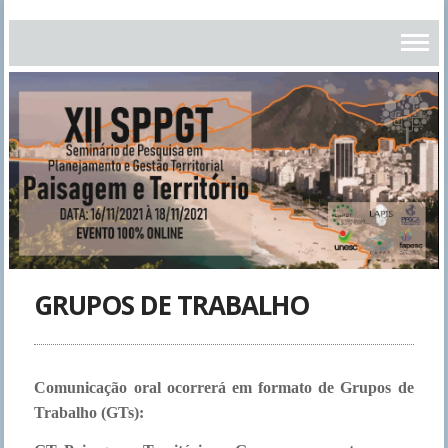
GRUPOS DE TRABALHO
Comunicação oral ocorrerá em formato de Grupos de
Trabalho (GTs):