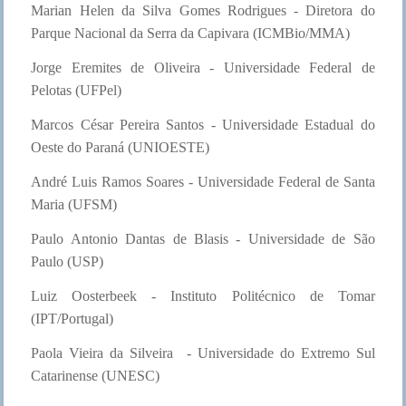
Marian Helen da Silva Gomes Rodrigues - Diretora do
Parque Nacional da Serra da Capivara (ICMBio/MMA)
Jorge Eremites de Oliveira - Universidade Federal de
Pelotas (UFPel)
Marcos César Pereira Santos - Universidade Estadual do
Oeste do Paraná (UNIOESTE)
André Luis Ramos Soares - Universidade Federal de Santa
Maria (UFSM)
Paulo Antonio Dantas de Blasis - Universidade de São
Paulo (USP)
Luiz Oosterbeek - Instituto Politécnico de Tomar
(IPT/Portugal)
Paola Vieira da Silveira - Universidade do Extremo Sul
Catarinense (UNESC)