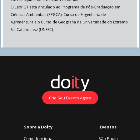
O LabPGT está vinculado ao Programa de Pós-Graduação em
Ciências Ambientais (PPGCA), Curso de Engenharia de
Agrimensura e o Curso de Geografia da Universidade do Extremo
Sul Catarinense (UNESC).
Crie Seu Evento Agora
Sobre a Doity
Eventos
Como funciona
São Paulo