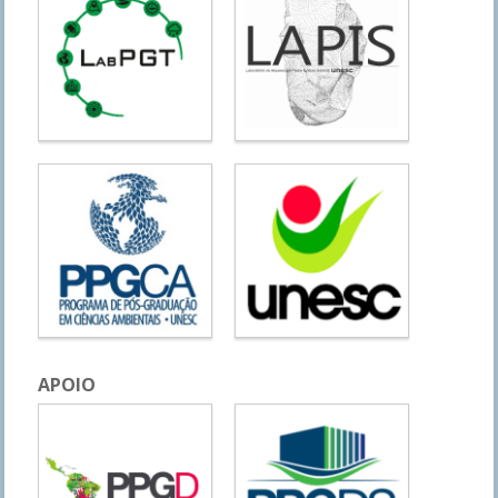
APOIO