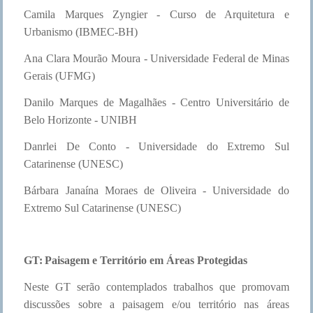
Camila Marques Zyngier - Curso de Arquitetura e
Urbanismo (IBMEC-BH)
Ana Clara Mourão Moura - Universidade Federal de Minas
Gerais (UFMG)
Danilo Marques de Magalhães - Centro Universitário de
Belo Horizonte - UNIBH
Danrlei De Conto - Universidade do Extremo Sul
Catarinense (UNESC)
Bárbara Janaína Moraes de Oliveira - Universidade do
Extremo Sul Catarinense (UNESC)
GT:
Paisagem e Território em Áreas Protegidas
Neste GT serão contemplados trabalhos que promovam
discussões sobre a paisagem e/ou território nas áreas