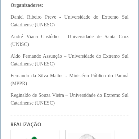
Organizadores:
Daniel Ribeiro Preve - Universidade do Extremo Sul
Catarinense (UNESC)
André Viana Custódio – Universidade de Santa Cruz
(UNISC)
Aldo Fernando Assunção – Universidade do Extremo Sul
Catarinense (UNESC)
Fernando da Silva Mattos - Ministério Público do Paraná
(MPPR)
Reginaldo de Souza Vieira – Universidade do Extremo Sul
Catarinense (UNESC)
REALIZAÇÃO