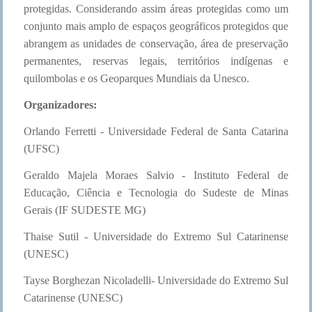
protegidas. Considerando assim áreas protegidas como um
conjunto mais amplo de espaços geográficos protegidos que
abrangem as unidades de conservação, área de preservação
permanentes, reservas legais, territórios indígenas e
quilombolas e os Geoparques Mundiais da Unesco.
Organizadores:
Orlando Ferretti - Universidade Federal de Santa Catarina
(UFSC)
Geraldo Majela Moraes Salvio - Instituto Federal de
Educação, Ciência e Tecnologia do Sudeste de Minas
Gerais (IF SUDESTE MG)
Thaise Sutil - Universidade do Extremo Sul Catarinense
(UNESC)
Tayse Borghezan Nicoladelli- Universidade do Extremo Sul
Catarinense (UNESC)