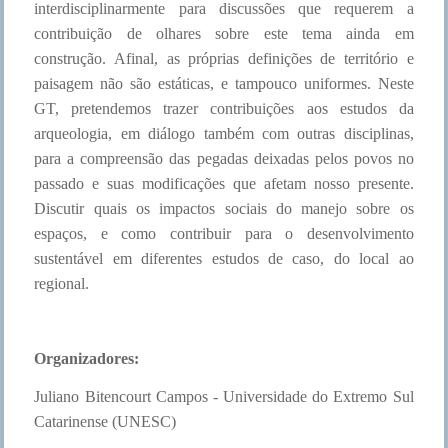
interdisciplinarmente para discussões que requerem a
contribuição de olhares sobre este tema ainda em
construção. Afinal, as próprias definições de território e
paisagem não são estáticas, e tampouco uniformes. Neste
GT, pretendemos trazer contribuições aos estudos da
arqueologia, em diálogo também com outras disciplinas,
para a compreensão das pegadas deixadas pelos povos no
passado e suas modificações que afetam nosso presente.
Discutir quais os impactos sociais do manejo sobre os
espaços, e como contribuir para o desenvolvimento
sustentável em diferentes estudos de caso, do local ao
regional.
Organizadores:
Juliano Bitencourt Campos - Universidade do Extremo Sul
Catarinense (UNESC)