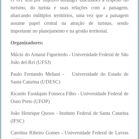
turismo, do turista e suas relações com a paisagem,
abarcando múltiplos territórios, uma vez que a paisagem
assume papel central na atração de turistas, sendo
importante no planejamento e na gestão territorial.
Organizadores:
Múcio do Amaral Figueiredo - Universidade Federal de São
João del-Rei (UFSJ)
Paulo Fernando Meliani - Universidade do Estado de
Santa Catarina (UDESC)
Ricardo Eustáquio Fonseca Filho - Universidade Federal de
Ouro Preto (UFOP)
João Henrique Quoos - Instituto Federal de Santa Catarina
(IFSC)
Carolina Ribeiro Gomes - Universidade Federal de Lavras