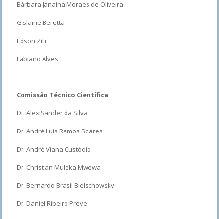
Bárbara Janaína Moraes de Oliveira
Gislaine Beretta
Edson Zilli
Fabiano Alves
Comissão Técnico Científica
Dr. Alex Sander da Silva
Dr. André Luis Ramos Soares
Dr. André Viana Custódio
Dr. Christian Muleka Mwewa
Dr. Bernardo Brasil Bielschowsky
Dr. Daniel Ribeiro Preve