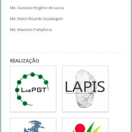
Me. Gustavo Rogério de Lucca
Me. Mario Ricardo Guadagnin
Me. Mauricio Pamplona
REALIZAÇÃO