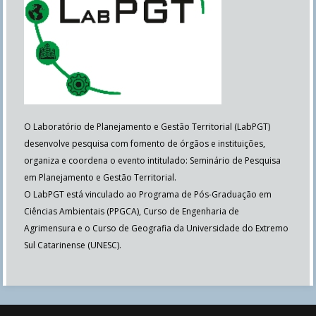
O Laboratório de Planejamento e Gestão Territorial (LabPGT)
desenvolve pesquisa com fomento de órgãos e instituições,
organiza e coordena o evento intitulado: Seminário de Pesquisa
em Planejamento e Gestão Territorial.
O LabPGT está vinculado ao Programa de Pós-Graduação em
Ciências Ambientais (PPGCA), Curso de Engenharia de
Agrimensura e o Curso de Geografia da Universidade do Extremo
Sul Catarinense (UNESC).