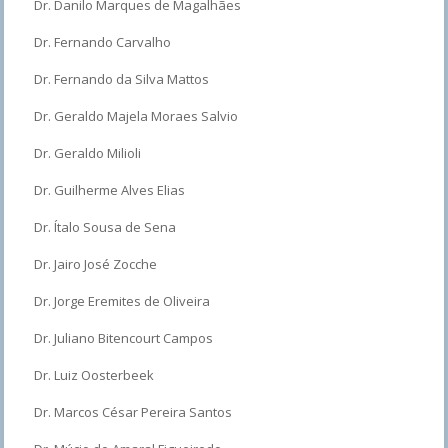
Dr. Danilo Marques de Magalhães
Dr. Fernando Carvalho
Dr. Fernando da Silva Mattos
Dr. Geraldo Majela Moraes Salvio
Dr. Geraldo Milioli
Dr. Guilherme Alves Elias
Dr. Ítalo Sousa de Sena
Dr. Jairo José Zocche
Dr. Jorge Eremites de Oliveira
Dr. Juliano Bitencourt Campos
Dr. Luiz Oosterbeek
Dr. Marcos César Pereira Santos