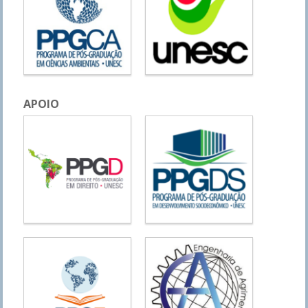
APOIO