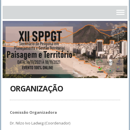
ORGANIZAÇÃO
Comissão Organizadora
Dr. Nilzo Ivo Ladwig (Coordenador)