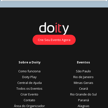
Crie Seu Evento Agora
Sobre a Doity
Eventos
Como funciona
São Paulo
Doity Play
Rio de Janeiro
Central de Ajuda
Minas Gerais
Todos os Eventos
Ceará
Criar Evento
Rio Grande do Sul
Contato
Paraná
Área do Organizador
Alagoas