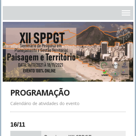
PROGRAMAÇÃO
Calendário de atividades do evento
16/11