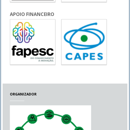
APOIO FINANCEIRO
ORGANIZADOR