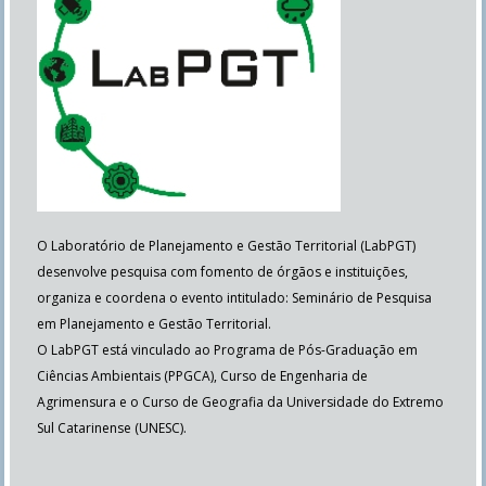
O Laboratório de Planejamento e Gestão Territorial (LabPGT)
desenvolve pesquisa com fomento de órgãos e instituições,
organiza e coordena o evento intitulado: Seminário de Pesquisa
em Planejamento e Gestão Territorial.
O LabPGT está vinculado ao Programa de Pós-Graduação em
Ciências Ambientais (PPGCA), Curso de Engenharia de
Agrimensura e o Curso de Geografia da Universidade do Extremo
Sul Catarinense (UNESC).