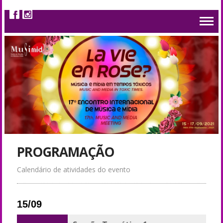
PROGRAMAÇÃO
Calendário de atividades do evento
15/09