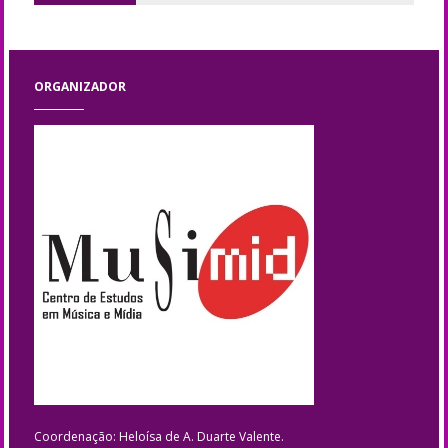
ORGANIZADOR
Coordenação: Heloísa de A. Duarte Valente.