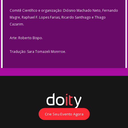
Comitê Científico e organização: Diósnio Machado Neto, Fernando
Magre, Raphael F. Lopes Farias, Ricardo Santhiago e Thiago
Cazarim.
Arte: Roberto Bispo.
Tradução: Sara Tomazeli Monrroe.
Crie Seu Evento Agora