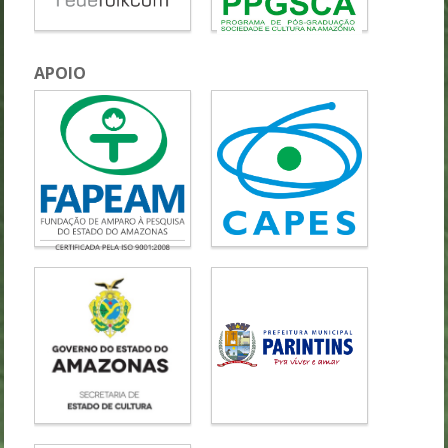
APOIO