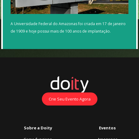
A Universidade Federal do Amazonas foi criada em 17 de janeiro
de 1909 e hoje possui mais de 100 anos de implantação.
Crie Seu Evento Agora
Sobre a Doity
Eventos