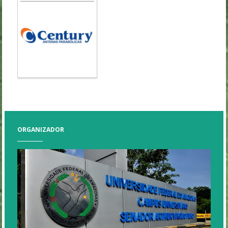
ORGANIZADOR