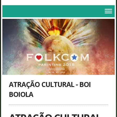
ATRAÇÃO CULTURAL - BOI
BOIOLA