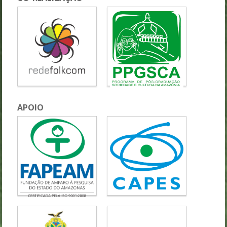
APOIO