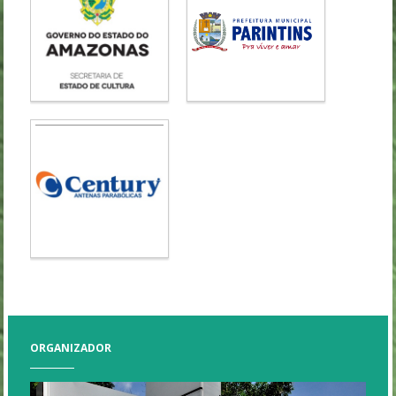
ORGANIZADOR