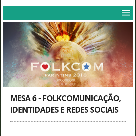
MESA 6 - FOLKCOMUNICAÇÃO,
IDENTIDADES E REDES SOCIAIS