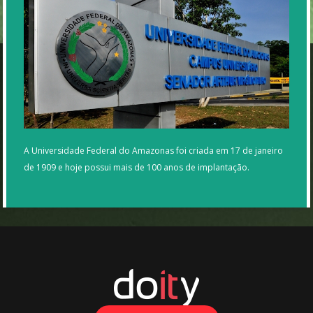
A Universidade Federal do Amazonas foi criada em 17 de janeiro
de 1909 e hoje possui mais de 100 anos de implantação.