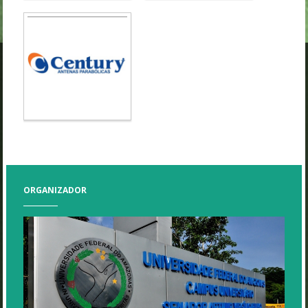
ORGANIZADOR