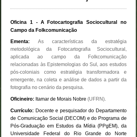
Oficina 1 - A Fotocartografia Sociocultural no
Campo da Folkcomunicação
Ementa:
As características da estratégia
metodológica da Fotocartografia Sociocultural,
aplicada ao campo da Folkcomunicação
relacionadas às Epistemologias do Sul, aos estudos
pós-coloniais como estratégia transformadora e
emergente, na coleta e análise de dados a partir da
fotografia no cenário da pesquisa.
Oficineiro:
Itamar de Morais Nobre
(UFRN).
Currículo:
Docente e pesquisador do Departamento
de Comunicação Social (DECOM) e do Programa de
Pós-Graduação em Estudos da Mídia (PPgEM), da
Universidade Federal do Rio Grande do Norte