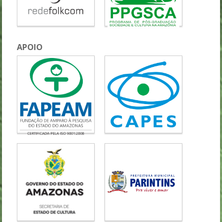
APOIO