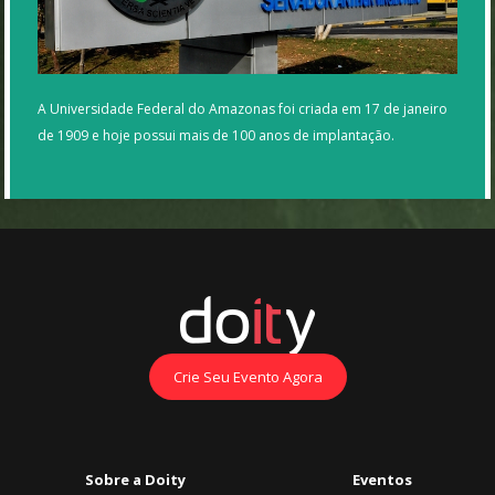
A Universidade Federal do Amazonas foi criada em 17 de janeiro
de 1909 e hoje possui mais de 100 anos de implantação.
Crie Seu Evento Agora
Sobre a Doity
Eventos