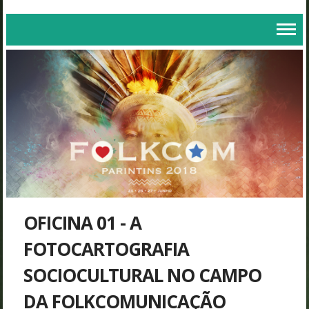
OFICINA 01 - A
FOTOCARTOGRAFIA
SOCIOCULTURAL NO CAMPO
DA FOLKCOMUNICAÇÃO