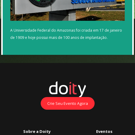
A Universidade Federal do Amazonas foi criada em 17 de janeiro
de 1909 e hoje possui mais de 100 anos de implantação.
Crie Seu Evento Agora
Sobre a Doity
Eventos