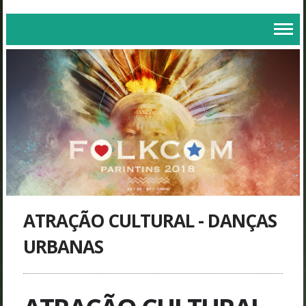
ATRAÇÃO CULTURAL - DANÇAS
URBANAS