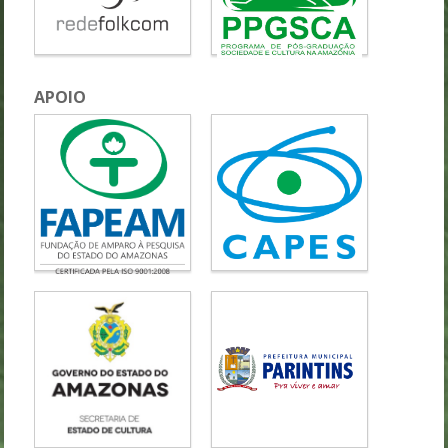
APOIO