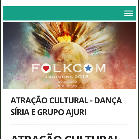
ATRAÇÃO CULTURAL - DANÇA
SÍRIA E GRUPO AJURI