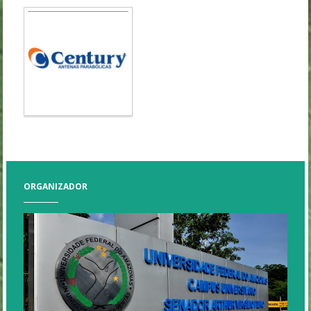
ORGANIZADOR