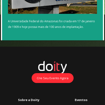
A Universidade Federal do Amazonas foi criada em 17 de janeiro
de 1909 e hoje possui mais de 100 anos de implantação.
Crie Seu Evento Agora
Sobre a Doity
Eventos