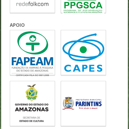
APOIO