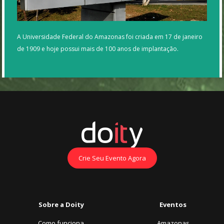
A Universidade Federal do Amazonas foi criada em 17 de janeiro
de 1909 e hoje possui mais de 100 anos de implantação.
Crie Seu Evento Agora
Sobre a Doity
Eventos
Como funciona
Amazonas