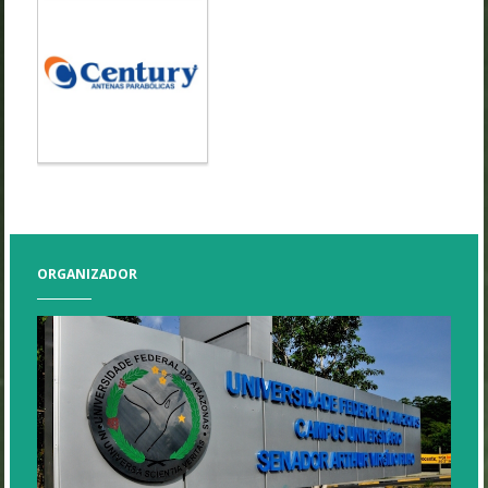
ORGANIZADOR