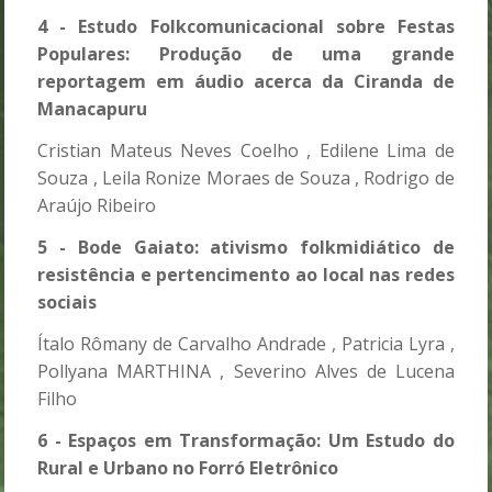
4 - Estudo Folkcomunicacional sobre Festas
Populares: Produção de uma grande
reportagem em áudio acerca da Ciranda de
Manacapuru
Cristian Mateus Neves Coelho , Edilene Lima de
Souza , Leila Ronize Moraes de Souza , Rodrigo de
Araújo Ribeiro
5 - Bode Gaiato: ativismo folkmidiático de
resistência e pertencimento ao local nas redes
sociais
Ítalo Rômany de Carvalho Andrade , Patricia Lyra ,
Pollyana MARTHINA , Severino Alves de Lucena
Filho
6 - Espaços em Transformação: Um Estudo do
Rural e Urbano no Forró Eletrônico