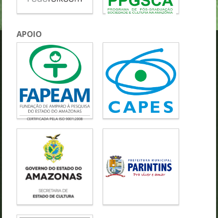
APOIO