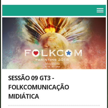
SESSÃO 09 GT3 -
FOLKCOMUNICAÇÃO
MIDIÁTICA