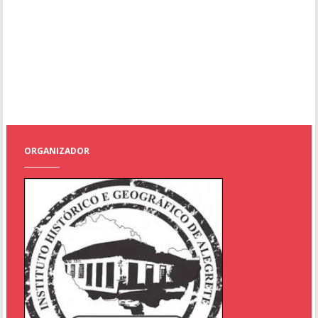
ORGANIZADOR