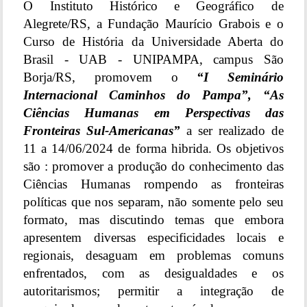
O Instituto Histórico e Geográfico de
Alegrete/RS, a Fundação Maurício Grabois e o
Curso de História da Universidade Aberta do
Brasil - UAB - UNIPAMPA, campus São
Borja/RS, promovem o
“I Seminário
Internacional Caminhos do Pampa”,
“As
Ciências Humanas em Perspectivas das
Fronteiras Sul-Americanas”
a ser realizado de
11 a 14/06/2024 de forma hibrida. Os objetivos
são : promover a produção do conhecimento das
Ciências Humanas rompendo as fronteiras
políticas que nos separam, não somente pelo seu
formato, mas discutindo temas que embora
apresentem diversas especificidades locais e
regionais, desaguam em problemas comuns
enfrentados, com as desigualdades e os
autoritarismos; permitir a integração de