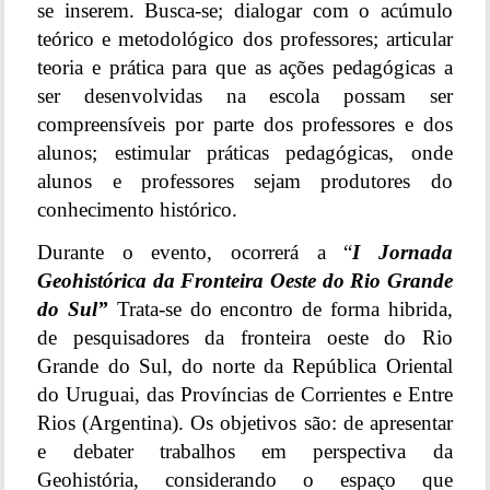
se inserem. Busca-se; dialogar com o acúmulo
teórico e metodológico dos professores; articular
teoria e prática para que as ações pedagógicas a
ser desenvolvidas na escola possam ser
compreensíveis por parte dos professores e dos
alunos; estimular práticas pedagógicas, onde
alunos e professores sejam produtores do
conhecimento histórico.
Durante o evento, ocorrerá a “
I Jornada
Geohistórica da Fronteira Oeste do Rio Grande
do Sul”
Trata-se do encontro de forma hibrida,
de pesquisadores da fronteira oeste do Rio
Grande do Sul, do norte da República Oriental
do Uruguai, das Províncias de Corrientes e Entre
Rios (Argentina). Os objetivos são: de apresentar
e debater trabalhos em perspectiva da
Geohistória, considerando o espaço que