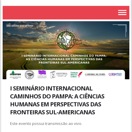
I SEMINÁRIO INTERNACIONAL
CAMINHOS DO PAMPA: A CIÊNCIAS
HUMANAS EM PERSPECTIVAS DAS
FRONTEIRAS SUL-AMERICANAS
Este evento possui transmissão ao vivo.