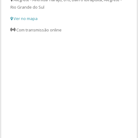
Rio Grande do Sul
Ver no mapa
Com transmissão online