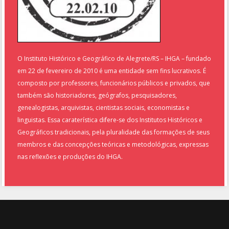
O Instituto Histórico e Geográfico de Alegrete/RS – IHGA – fundado
em 22 de fevereiro de 2010 é uma entidade sem fins lucrativos. É
composto por professores, funcionários públicos e privados, que
também são historiadores, geógrafos, pesquisadores,
genealogistas, arquivistas, cientistas sociais, economistas e
linguistas. Essa caraterística difere-se dos Institutos Históricos e
Geográficos tradicionais, pela pluralidade das formações de seus
membros e das concepções teóricas e metodológicas, expressas
nas reflexões e produções do IHGA.