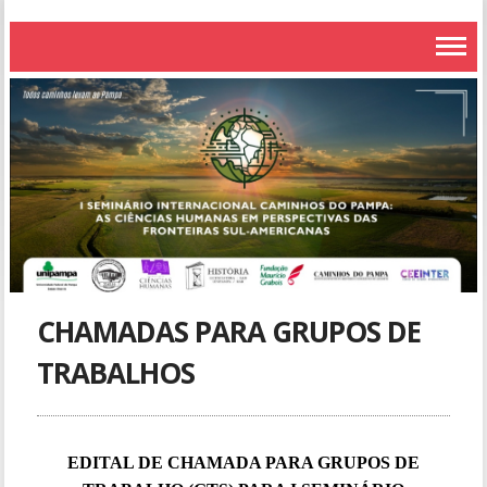
CHAMADAS PARA GRUPOS DE
TRABALHOS
EDITAL DE CHAMADA PARA GRUPOS DE