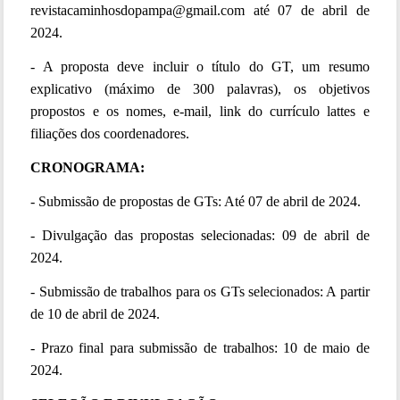
revistacaminhosdopampa@gmail.com até 07 de abril de
2024.
- A proposta deve incluir o título do GT, um resumo
explicativo (máximo de 300 palavras), os objetivos
propostos e os nomes, e-mail, link do currículo lattes e
filiações dos coordenadores.
CRONOGRAMA:
- Submissão de propostas de GTs: Até 07 de abril de 2024.
- Divulgação das propostas selecionadas: 09 de abril de
2024.
- Submissão de trabalhos para os GTs selecionados: A partir
de 10 de abril de 2024.
- Prazo final para submissão de trabalhos: 10 de maio de
2024.