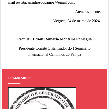
mail revistacaminhosdopampa@gmail.com.
Atenciosamente,
Alegrete, 24 de março de 2024.
Prof. Dr. Edson Romário Monteiro Paniágua
Presidente Comitê Organizador do I Seminário
Internacional Caminhos do Pampa
ORGANIZADOR