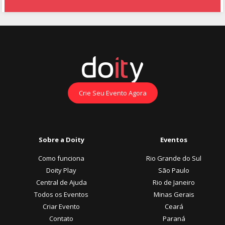
Crie Seu Evento Agora
Sobre a Doity
Eventos
Como funciona
Rio Grande do Sul
Doity Play
São Paulo
Central de Ajuda
Rio de Janeiro
Todos os Eventos
Minas Gerais
Criar Evento
Ceará
Contato
Paraná