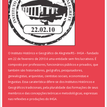
O Instituto Histórico e Geográfico de Alegrete/RS – IHGA – fundado
em 22 de fevereiro de 2010 é uma entidade sem fins lucrativos. É
composto por professores, funcionários públicos e privados, que
também são historiadores, geógrafos, pesquisadores,
genealogistas, arquivistas, cientistas sociais, economistas e
linguistas. Essa caraterística difere-se dos Institutos Históricos e
Geográficos tradicionais, pela pluralidade das formações de seus
membros e das concepções teóricas e metodológicas, expressas
nas reflexões e produções do IHGA.