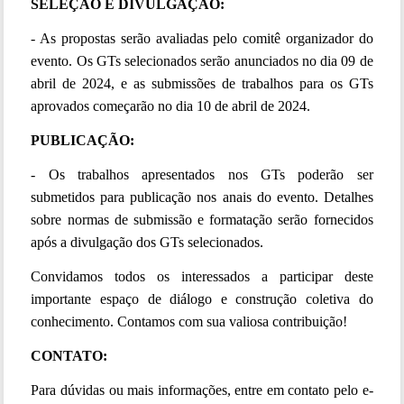
SELEÇÃO E DIVULGAÇÃO:
- As propostas serão avaliadas pelo comitê organizador do
evento. Os GTs selecionados serão anunciados no dia 09 de
abril de 2024, e as submissões de trabalhos para os GTs
aprovados começarão no dia 10 de abril de 2024.
PUBLICAÇÃO:
- Os trabalhos apresentados nos GTs poderão ser
submetidos para publicação nos anais do evento. Detalhes
sobre normas de submissão e formatação serão fornecidos
após a divulgação dos GTs selecionados.
Convidamos todos os interessados a participar deste
importante espaço de diálogo e construção coletiva do
conhecimento. Contamos com sua valiosa contribuição!
CONTATO:
Para dúvidas ou mais informações, entre em contato pelo e-