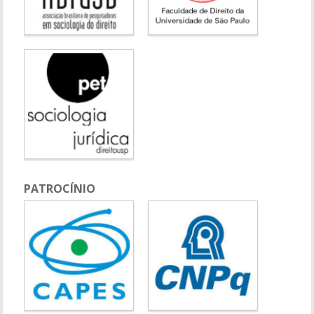
PATROCÍNIO