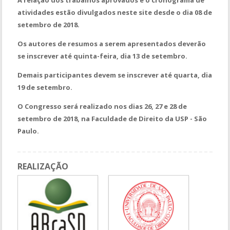
atividades estão divulgados neste site desde o dia 08 de
setembro de 2018.
Os autores de resumos a serem apresentados deverão
se inscrever até quinta-feira, dia 13 de setembro.
Demais participantes devem se inscrever até quarta, dia
19 de setembro.
O Congresso será realizado nos dias 26, 27 e 28 de
setembro de 2018, na Faculdade de Direito da USP - São
Paulo.
REALIZAÇÃO