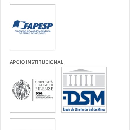
APOIO INSTITUCIONAL