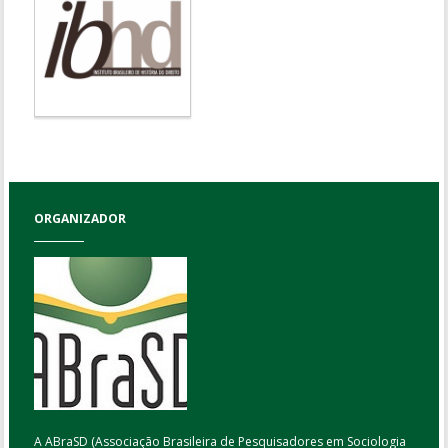
ORGANIZADOR
A ABraSD (Associação Brasileira de Pesquisadores em Sociologia