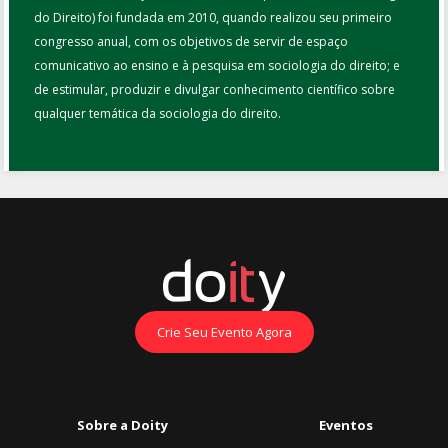
do Direito) foi fundada em 2010, quando realizou seu primeiro
congresso anual, com os objetivos de servir de espaço
comunicativo ao ensino e à pesquisa em sociologia do direito; e
de estimular, produzir e divulgar conhecimento científico sobre
qualquer temática da sociologia do direito.
Crie Seu Evento Agora
Sobre a Doity
Eventos