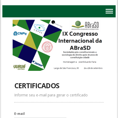
CERTIFICADOS
Informe seu e-mail para gerar o certificado
E-mail