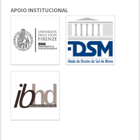
APOIO INSTITUCIONAL