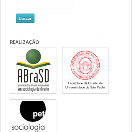
REALIZAÇÃO