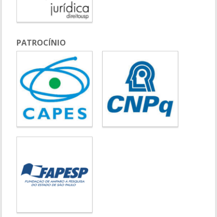
PATROCÍNIO