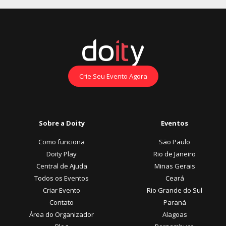
Crie Seu Evento Agora
Sobre a Doity
Eventos
Como funciona
São Paulo
Doity Play
Rio de Janeiro
Central de Ajuda
Minas Gerais
Todos os Eventos
Ceará
Criar Evento
Rio Grande do Sul
Contato
Paraná
Área do Organizador
Alagoas