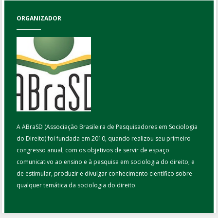
ORGANIZADOR
A ABraSD (Associação Brasileira de Pesquisadores em Sociologia
do Direito) foi fundada em 2010, quando realizou seu primeiro
congresso anual, com os objetivos de servir de espaço
comunicativo ao ensino e à pesquisa em sociologia do direito; e
de estimular, produzir e divulgar conhecimento científico sobre
qualquer temática da sociologia do direito.