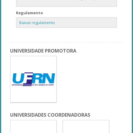
Regulamento
Baixar regulamento
UNIVERSIDADE PROMOTORA
UNIVERSIDADES COORDENADORAS