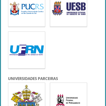
UNIVERSIDADES PARCEIRAS