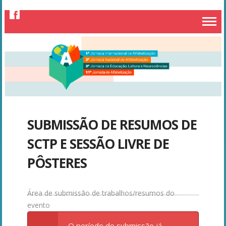
SUBMISSÃO DE RESUMOS DE
SCTP E SESSÃO LIVRE DE
PÔSTERES
O período de submissão já