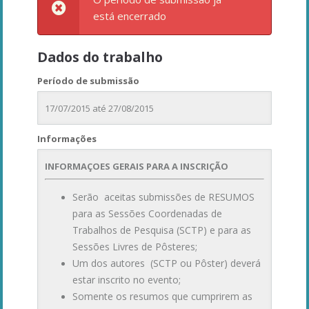
está encerrado
Dados do trabalho
Período de submissão
17/07/2015 até 27/08/2015
Informações
INFORMAÇOES GERAIS PARA A INSCRIÇÃO
Serão aceitas submissões de RESUMOS
para as Sessões Coordenadas de
Trabalhos de Pesquisa (SCTP) e para as
Sessões Livres de Pôsteres;
Um dos autores (SCTP ou Pôster) deverá
estar inscrito no evento;
Somente os resumos que cumprirem as