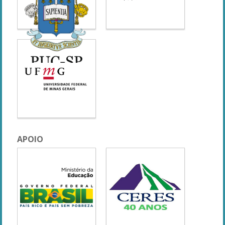
APOIO