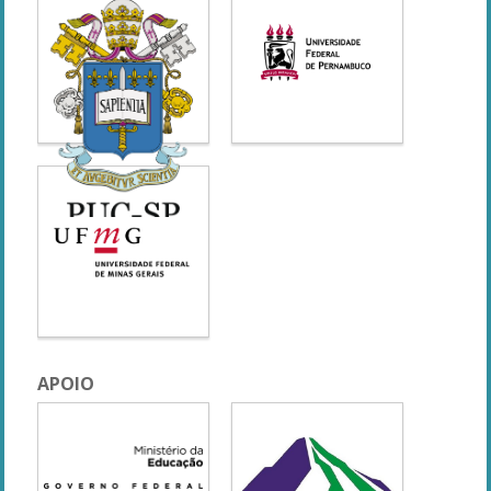
APOIO