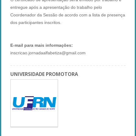
entregue após a apresentação do trabalho pelo
Coordenador da Sessão de acordo com a lista de presença
dos participantes inscritos.
E-mail para mais informações:
inscricao.jornadaalfabetiza@gmail.com
UNIVERSIDADE PROMOTORA