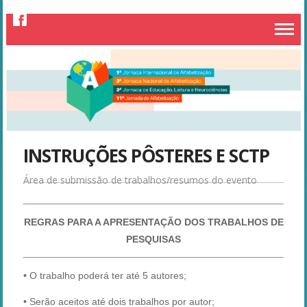
INSTRUÇÕES PÔSTERES E SCTP
REGRAS PARA A APRESENTAÇÃO DOS TRABALHOS DE
PESQUISAS
• O trabalho poderá ter até 5 autores;
• Serão aceitos até dois trabalhos por autor;