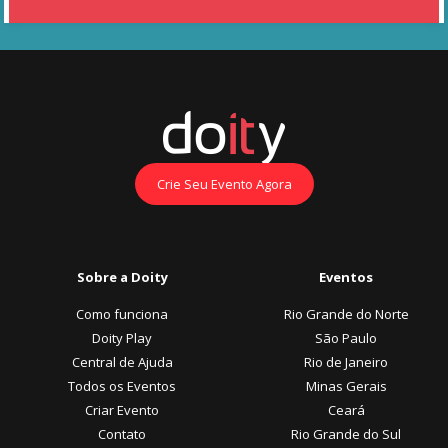
Crie Seu Evento Agora
Sobre a Doity
Eventos
Como funciona
Rio Grande do Norte
Doity Play
São Paulo
Central de Ajuda
Rio de Janeiro
Todos os Eventos
Minas Gerais
Criar Evento
Ceará
Contato
Rio Grande do Sul