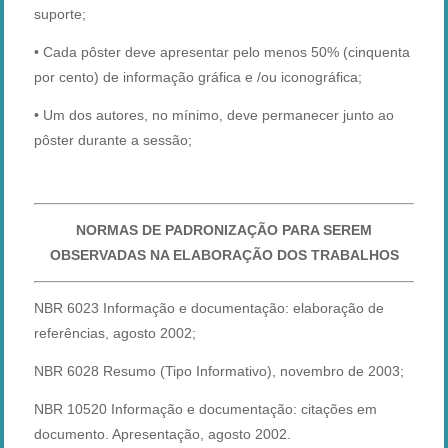
suporte;
• Cada pôster deve apresentar pelo menos 50% (cinquenta
por cento) de informação gráfica e /ou iconográfica;
• Um dos autores, no mínimo, deve permanecer junto ao
pôster durante a sessão;
NORMAS DE PADRONIZAÇÃO PARA SEREM
OBSERVADAS NA ELABORAÇÃO DOS TRABALHOS
NBR 6023 Informação e documentação: elaboração de
referências, agosto 2002;
NBR 6028 Resumo (Tipo Informativo), novembro de 2003;
NBR 10520 Informação e documentação: citações em
documento. Apresentação, agosto 2002.