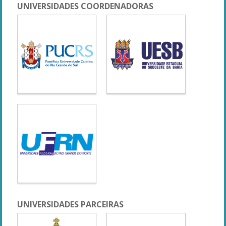
UNIVERSIDADES COORDENADORAS
UNIVERSIDADES PARCEIRAS