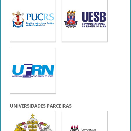
UNIVERSIDADES PARCEIRAS