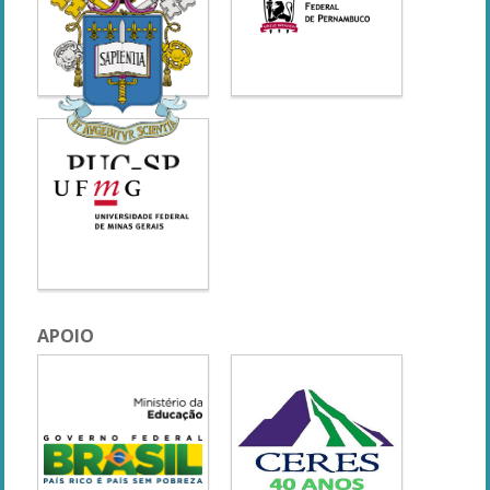
APOIO