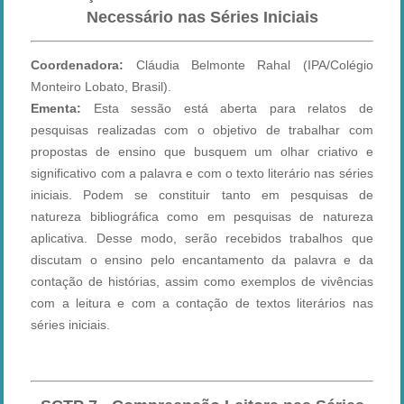
Necessário nas Séries Iniciais
C
oordenadora:
Cláudia Belmonte Rahal (IPA/Colégio
Monteiro Lobato, Brasil).
Ementa:
Esta sessão está aberta para relatos de
pesquisas realizadas com o objetivo de trabalhar com
propostas de ensino que busquem um olhar criativo e
significativo com a palavra e com o texto literário nas séries
iniciais. Podem se constituir tanto em pesquisas de
natureza bibliográfica como em pesquisas de natureza
aplicativa. Desse modo, serão recebidos trabalhos que
discutam o ensino pelo encantamento da palavra e da
contação de histórias, assim como exemplos de vivências
com a leitura e com a contação de textos literários nas
séries iniciais.