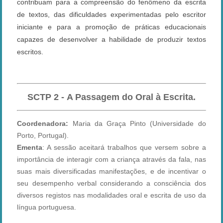
contribuam para a compreensão do fenômeno da escrita
de textos, das dificuldades experimentadas pelo escritor
iniciante e para a promoção de práticas educacionais
capazes de desenvolver a habilidade de produzir textos
escritos.
SCTP 2 - A Passagem do Oral à Escrita.
Coordenadora:
Maria da Graça Pinto (Universidade do
Porto, Portugal).
Ementa
: A sessão aceitará trabalhos que versem sobre a
importância de interagir com a criança através da fala, nas
suas mais diversificadas manifestações, e de incentivar o
seu desempenho verbal considerando a consciência dos
diversos registos nas modalidades oral e escrita de uso da
língua portuguesa.