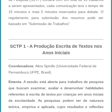
a serem apresentados, cada comunicação terá o tempo de
15 minutos e mais 5 minutos reservados para debate. O
regulamento para submissão dos resumos pode ser
baixado em "Submissão de Trabalhos".
SCTP 1 - A Produção Escrita de Textos nos
Anos Iniciais
Coordenadora:
Alina Spinillo (Universidade Federal de
Pernambuco,UFPE, Brasil).
Ementa
:
A sessão está aberta para trabalhos de pesquisa
que buscam examinar, avaliar e desenvolver habilidades
referentes à escrita de textos por crianças em anos iniciais
da escolaridade. As pesquisas podem ser de natureza
teórica, empírica e aplicada, cujos resultados e reflexões