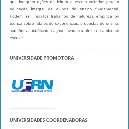
que integrem ações de leitura e escrita voltadas para a
educação integral de alunos do ensino fundamental.
Podem ser inscritos trabalhos de natureza empírica ou
teórica sobre relatos de experiências, propostas de ensino,
sequências didáticas e ações levadas a efeito no ambiente
escolar.
UNIVERSIDADE PROMOTORA
UNIVERSIDADES COORDENADORAS