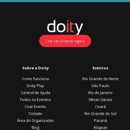
Crie Seu Evento Agora
Sobre a Doity
Eventos
Como funciona
Rio Grande do Norte
Doity Play
São Paulo
Central de Ajuda
Rio de Janeiro
Todos os Eventos
Minas Gerais
Criar Evento
Ceará
Contato
Rio Grande do Sul
Área do Organizador
Paraná
Blog
Alagoas