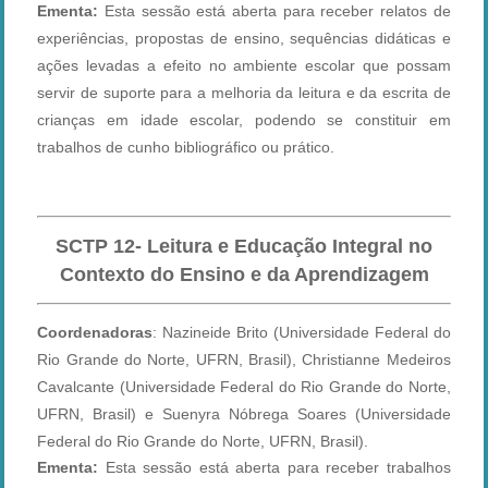
Ementa:
Esta sessão está aberta para receber relatos de
experiências, propostas de ensino, sequências didáticas e
ações levadas a efeito no ambiente escolar que possam
servir de suporte para a melhoria da leitura e da escrita de
crianças em idade escolar, podendo se constituir em
trabalhos de cunho bibliográfico ou prático.
SCTP
12- Leitura e Educação Integral no
Contexto do Ensino e da Aprendizagem
Coordenadoras
: Nazineide Brito
(Universidade Federal do
Rio Grande do Norte, UFRN, Brasil)
, Christianne Medeiros
Cavalcante
(Universidade Federal do Rio Grande do Norte,
UFRN, Brasil)
e Suenyra Nóbrega Soares
(Universidade
Federal do Rio Grande do Norte, UFRN, Brasil).
Ementa:
Esta sessão está aberta para receber trabalhos