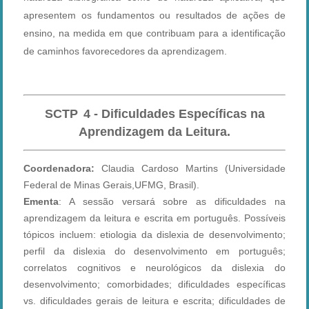
apresentem os fundamentos ou resultados de ações de
ensino, na medida em que contribuam para a identificação
de caminhos f
avorecedores da aprendizagem.
SCTP
4 - Dificuldades Específicas na
Aprendizagem da Leitura.
Coordenadora:
Claudia Cardoso Martins (Universidade
Federal de Minas Gerais,UFMG, Brasil).
Ementa
: A sessão versará sobre as dificuldades na
aprendizagem da leitura e escrita em português. Possíveis
tópicos incluem: etiologia da dislexia de desenvolvimento;
perfil da dislexia do desenvolvimento em português;
correlatos cognitivos e neurológicos da dislexia do
desenvolvimento; comorbidades; dificuldades específicas
vs. dificuldades gerais de leitura e escrita; dificuldades de