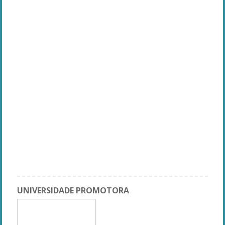
UNIVERSIDADE PROMOTORA