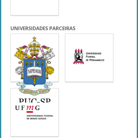
UNIVERSIDADES PARCEIRAS