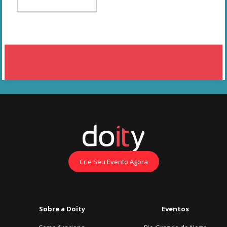
Crie Seu Evento Agora
Sobre a Doity
Eventos