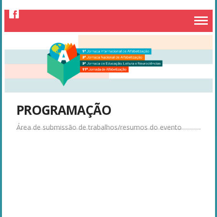
PROGRAMAÇÃO