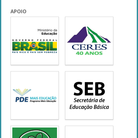
APOIO