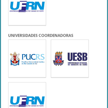
UNIVERSIDADES COORDENADORAS