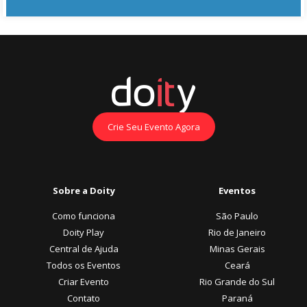
Crie Seu Evento Agora
Sobre a Doity
Eventos
Como funciona
São Paulo
Doity Play
Rio de Janeiro
Central de Ajuda
Minas Gerais
Todos os Eventos
Ceará
Criar Evento
Rio Grande do Sul
Contato
Paraná