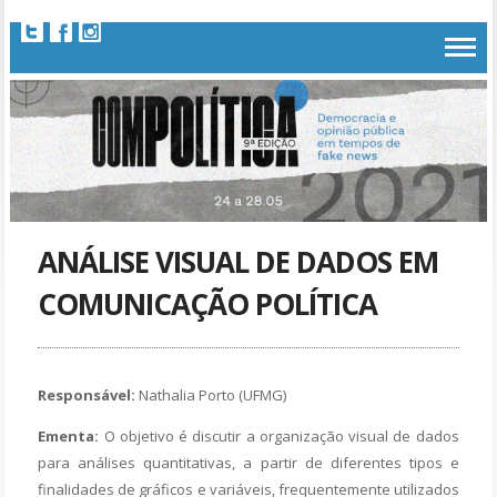
ANÁLISE VISUAL DE DADOS EM
COMUNICAÇÃO POLÍTICA
Responsável:
Nathalia Porto (UFMG)
Ementa:
O objetivo é discutir a organização visual de dados
para análises quantitativas, a partir de diferentes tipos e
finalidades de gráficos e variáveis, frequentemente utilizados