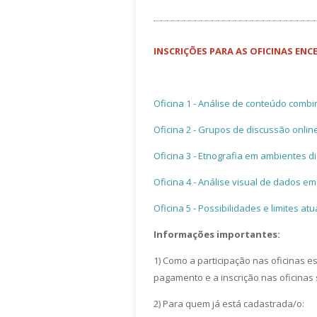
INSCRIÇÕES PARA AS OFICINAS ENCE
Oficina 1 - Análise de conteúdo comb
Oficina 2 - Grupos de discussão online
Oficina 3 - Etnografia em ambientes dig
Oficina 4 - Análise visual de dados em
Oficina 5 -
Possibilidades e limites at
Informações importantes:
1) Como a participação nas oficinas es
pagamento e a inscrição nas oficinas 
2) Para quem já está cadastrada/o: