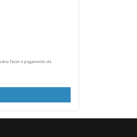
ssário fazer o pagamento da