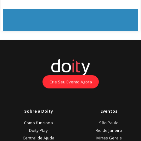
Crie Seu Evento Agora
Sobre a Doity
Eventos
Como funciona
São Paulo
Doity Play
Rio de Janeiro
Central de Ajuda
Minas Gerais