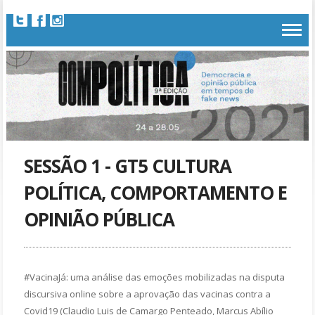
SESSÃO 1 - GT5 CULTURA
POLÍTICA, COMPORTAMENTO E
OPINIÃO PÚBLICA
#VacinaJá: uma análise das emoções mobilizadas na disputa
discursiva online sobre a aprovação das vacinas contra a
Covid19 (Claudio Luis de Camargo Penteado, Marcus Abílio