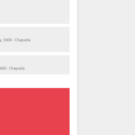
y, 3000 - Chapada
3000 - Chapada