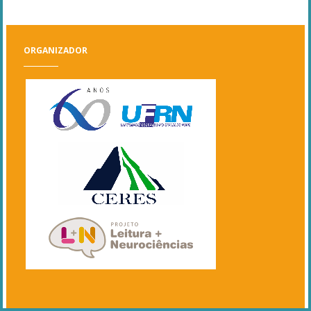
ORGANIZADOR