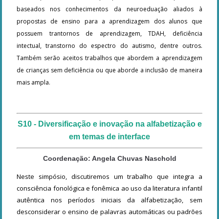
baseados nos conhecimentos da neuroeduação aliados à
propostas de ensino para a aprendizagem dos alunos que
possuem trantornos de aprendizagem, TDAH, deficiência
intectual, transtorno do espectro do autismo, dentre outros.
Também serão aceitos trabalhos que abordem a aprendizagem
de crianças sem deficiência ou que aborde a inclusão de maneira
mais ampla.
S10 - Diversificação e inovação na alfabetização e
em temas de interface
Coordenação: Angela Chuvas Naschold
Neste simpósio, discutiremos um trabalho que integra a
consciência fonológica e fonêmica ao uso da literatura infantil
autêntica nos períodos iniciais da alfabetização, sem
desconsiderar o ensino de palavras automáticas ou padrões