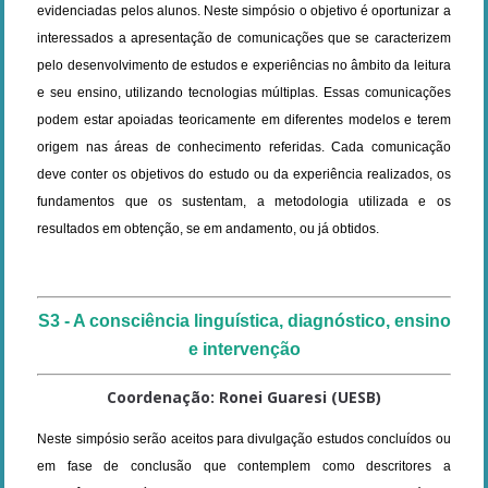
evidenciadas pelos alunos. Neste simpósio o objetivo é oportunizar a
interessados a apresentação de comunicações que se caracterizem
pelo desenvolvimento de estudos e experiências no âmbito da leitura
e seu ensino, utilizando tecnologias múltiplas. Essas comunicações
podem estar apoiadas teoricamente em diferentes modelos e terem
origem nas áreas de conhecimento referidas. Cada comunicação
deve conter os objetivos do estudo ou da experiência realizados, os
fundamentos que os sustentam, a metodologia utilizada e os
resultados em obtenção, se em andamento, ou já obtidos.
S3 - A consciência linguística, diagnóstico, ensino
e intervenção
Coordenação: Ronei Guaresi (UESB)
Neste simpósio serão aceitos para divulgação estudos concluídos ou
em fase de conclusão que contemplem como descritores a