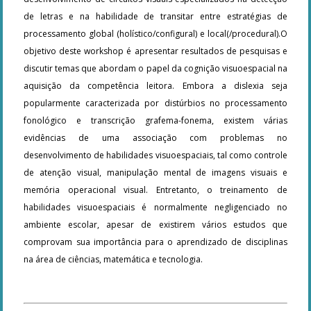
de letras e na habilidade de transitar entre estratégias de
processamento global (holístico/configural) e local(/procedural).O
objetivo deste workshop é apresentar resultados de pesquisas e
discutir temas que abordam o papel da cognição visuoespacial na
aquisição da competência leitora. Embora a dislexia seja
popularmente caracterizada por distúrbios no processamento
fonológico e transcrição grafema-fonema, existem várias
evidências de uma associação com problemas no
desenvolvimento de habilidades visuoespaciais, tal como controle
de atenção visual, manipulação mental de imagens visuais e
memória operacional visual. Entretanto, o treinamento de
habilidades visuoespaciais é normalmente negligenciado no
ambiente escolar, apesar de existirem vários estudos que
comprovam sua importância para o aprendizado de disciplinas
na área de ciências, matemática e tecnologia.