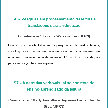
S6 – Pesquisa em processamento da leitura e
translações para a educação
Coordenação: Janaína Weissheimer (UFRN)
Este simpósio aceita trabalhos de pesquisa em linguística teórica,
sociolinguística, psicolinguística e neurociência da linguagem, que
enfocam o processamento da leitura em L1 ou L2 com translações
para a educação básica e superior.
S7 – A narrativa verbo-visual no contexto do
ensino-aprendizado da leitura
Coordenação: Marly Amarilha e Sayonara Fernandes da
Silva (UFRN)