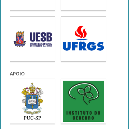
APOIO