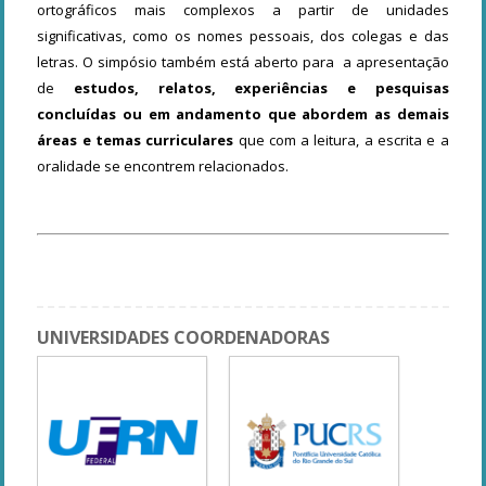
ortográficos mais complexos a partir de unidades
significativas, como os nomes pessoais, dos colegas e das
letras. O simpósio também está aberto para a apresentação
de
estudos, relatos, experiências e pesquisas
concluídas ou em andamento que abordem as demais
áreas e temas curriculares
que com a leitura, a escrita e a
oralidade se encontrem relacionados.
UNIVERSIDADES COORDENADORAS