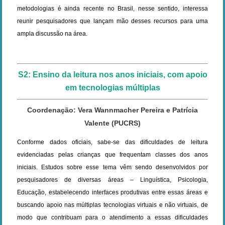
metodologias é ainda recente no Brasil, nesse sentido, interessa
reunir pesquisadores que lançam mão desses recursos para uma
ampla discussão na área.
S2: Ensino da leitura nos anos iniciais, com apoio
em tecnologias múltiplas
Coordenação: Vera Wannmacher Pereira e Patrícia
Valente (PUCRS)
Conforme dados oficiais, sabe-se das dificuldades de leitura
evidenciadas pelas crianças que frequentam classes dos anos
iniciais. Estudos sobre esse tema vêm sendo desenvolvidos por
pesquisadores de diversas áreas – Linguística, Psicologia,
Educação, estabelecendo interfaces produtivas entre essas áreas e
buscando apoio nas múltiplas tecnologias virtuais e não virtuais, de
modo que contribuam para o atendimento a essas dificuldades