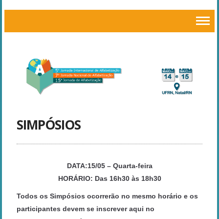
SIMPÓSIOS
DATA:
15/05 – Quarta-feira
HORÁRIO
: Das 16h30 às 18h30
Todos os Simpósios ocorrerão no mesmo horário e os
participantes devem se inscrever aqui no