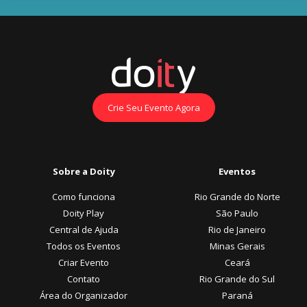
Crie Seu Evento Agora
Sobre a Doity
Eventos
Como funciona
Rio Grande do Norte
Doity Play
São Paulo
Central de Ajuda
Rio de Janeiro
Todos os Eventos
Minas Gerais
Criar Evento
Ceará
Contato
Rio Grande do Sul
Área do Organizador
Paraná