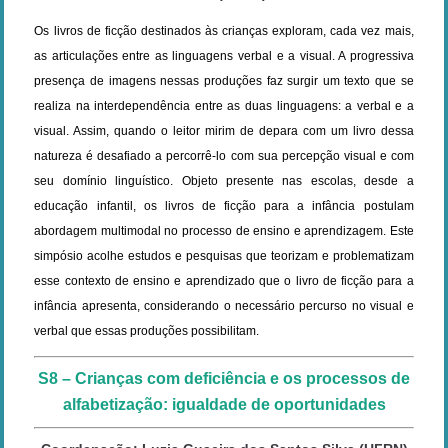
Os livros de ficção destinados às crianças exploram, cada vez mais,
as articulações entre as linguagens verbal e a visual. A progressiva
presença de imagens nessas produções faz surgir um texto que se
realiza na interdependência entre as duas linguagens: a verbal e a
visual. Assim, quando o leitor mirim de depara com um livro dessa
natureza é desafiado a percorrê-lo com sua percepção visual e com
seu domínio linguístico. Objeto presente nas escolas, desde a
educação infantil, os livros de ficção para a infância postulam
abordagem multimodal no processo de ensino e aprendizagem. Este
simpósio acolhe estudos e pesquisas que teorizam e problematizam
esse contexto de ensino e aprendizado que o livro de ficção para a
infância apresenta, considerando o necessário percurso no visual e
verbal que essas produções possibilitam.
S8 – Crianças com deficiência e os processos de
alfabetização: igualdade de oportunidades