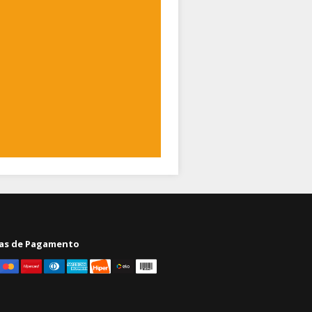
as de Pagamento