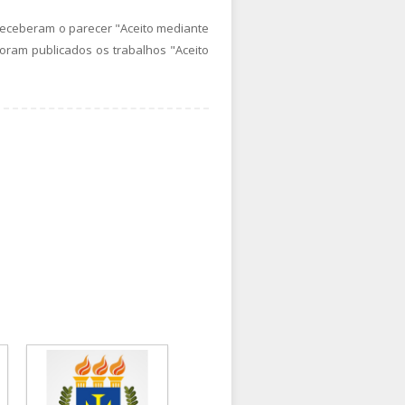
 receberam o parecer "Aceito mediante
oram publicados os trabalhos "Aceito