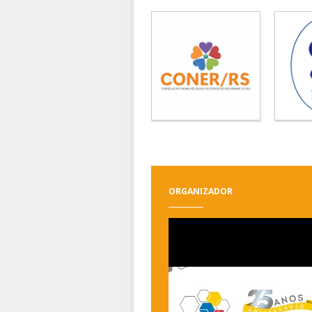
ORGANIZADOR