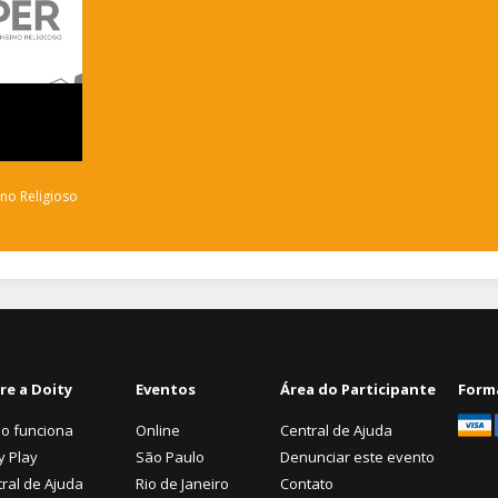
no Religioso
re a Doity
Eventos
Área do Participante
Form
o funciona
Online
Central de Ajuda
y Play
São Paulo
Denunciar este evento
ral de Ajuda
Rio de Janeiro
Contato