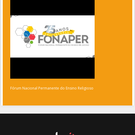
Fórum Nacional Permanente do Ensino Religioso