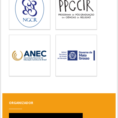
ORGANIZADOR