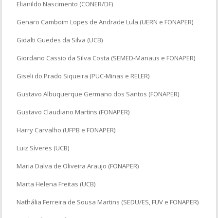
Elianildo Nascimento (CONER/DF)
Genaro Camboim Lopes de Andrade Lula (UERN e FONAPER)
Gidalti Guedes da Silva (UCB)
Giordano Cassio da Silva Costa (SEMED-Manaus e FONAPER)
Giseli do Prado Siqueira (PUC-Minas e RELER)
Gustavo Albuquerque Germano dos Santos (FONAPER)
Gustavo Claudiano Martins (FONAPER)
Harry Carvalho (UFPB e FONAPER)
Luiz Síveres (UCB)
Maria Dalva de Oliveira Araujo (FONAPER)
Marta Helena Freitas (UCB)
Nathália Ferreira de Sousa Martins (SEDU/ES, FUV e FONAPER)