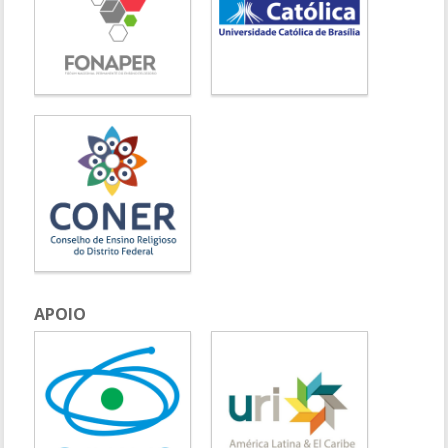
APOIO