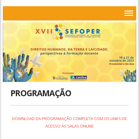
PROGRAMAÇÃO
DOWNLOAD DA PROGRAMAÇÃO COMPLETA COM OS LINKS DE
ACESSO ÀS SALAS ONLINE