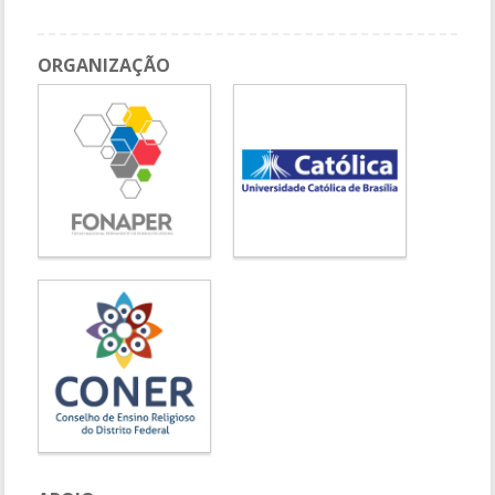
ORGANIZAÇÃO