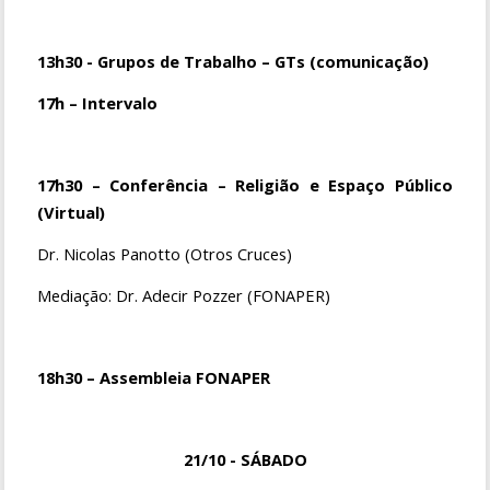
13h30 - Grupos de Trabalho – GTs (comunicação)
17h – Intervalo
17h30 – Conferência – Religião e Espaço Público
(Virtual)
Dr. Nicolas Panotto (Otros Cruces)
Mediação: Dr. Adecir Pozzer (FONAPER)
18h30 – Assembleia FONAPER
21/10 - SÁBADO