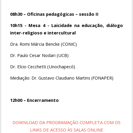
08h30 – Oficinas pedagógicas – sessão II
10h15 - Mesa 4 - Laicidade na educação, diálogo
inter-religioso e intercultural
Dra. Romi Márcia Bencke (CONIC)
Dr. Paulo Cesar Nodari (UCB)
Dr. Elcio Cecchetti (Unochapecó)
Mediação:
FONAPER)
Dr. Gustavo Claudiano Martins
(
12h00 – Encerramento
DOWNLOAD DA PROGRAMAÇÃO COMPLETA COM OS
LINKS DE ACESSO ÀS SALAS ONLINE