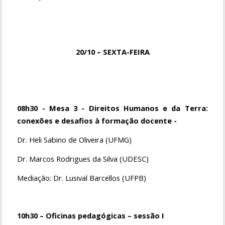
20/10 – SEXTA-FEIRA
08h30 - Mesa 3 - Direitos Humanos e da Terra:
conexões e desafios à formação docente -
Dr. Heli Sabino de Oliveira (UFMG)
Dr. Marcos Rodrigues da Silva (UDESC)
Mediação: Dr. Lusival Barcellos (UFPB)
10h30 – Oficinas pedagógicas – sessão I