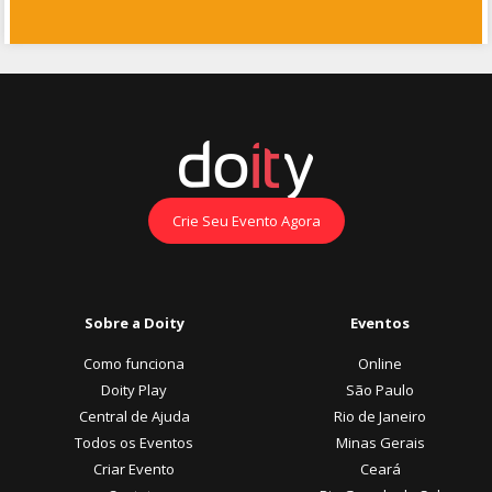
Crie Seu Evento Agora
Sobre a Doity
Eventos
Como funciona
Online
Doity Play
São Paulo
Central de Ajuda
Rio de Janeiro
Todos os Eventos
Minas Gerais
Criar Evento
Ceará