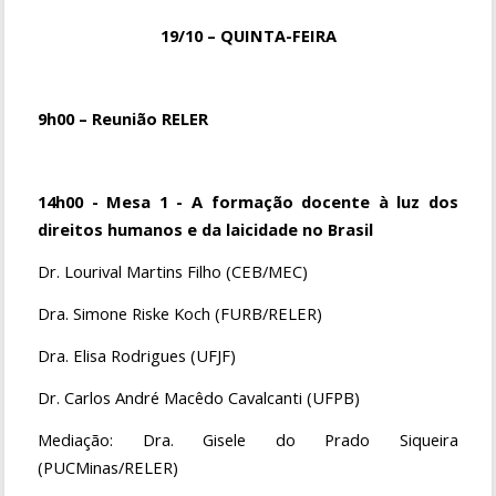
19/10 – QUINTA-FEIRA
9h00 – Reunião RELER
14h00 - Mesa 1 - A formação docente à luz dos
direitos humanos e da laicidade no Brasil
Dr. Lourival Martins Filho (CEB/MEC)
Dra. Simone Riske Koch (FURB/RELER)
Dra. Elisa Rodrigues (UFJF)
Dr. Carlos André Macêdo Cavalcanti (UFPB)
Mediação: Dra. Gisele do Prado Siqueira
(PUCMinas/RELER)