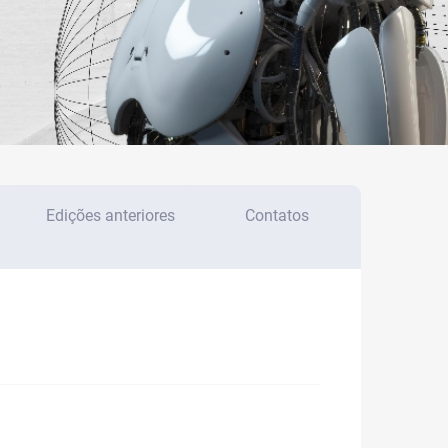
Edições anteriores
Contatos