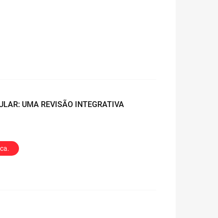
ULAR: UMA REVISÃO INTEGRATIVA
ica.