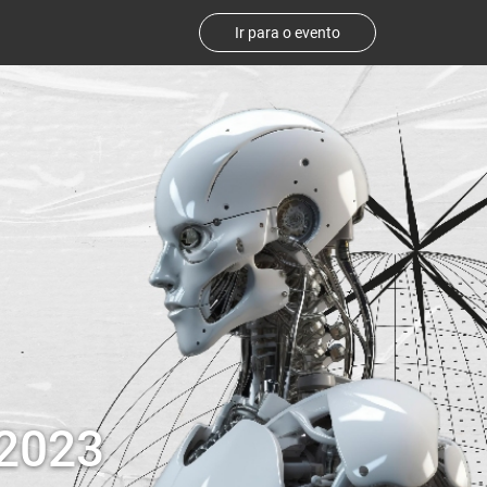
Ir para o evento
 2023