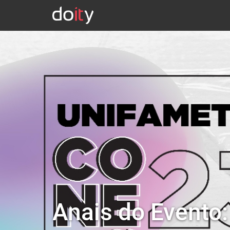
Anais do Evento