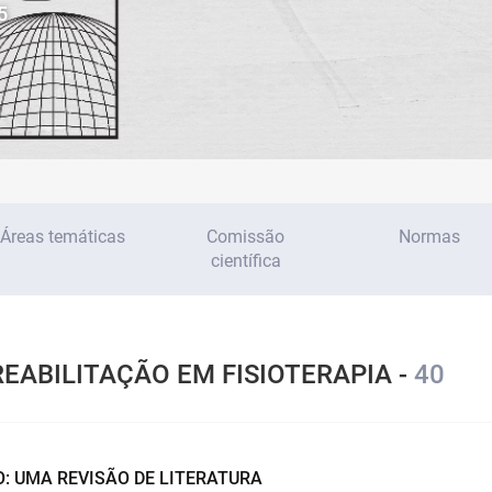
5
Áreas temáticas
Comissão
Normas
científica
EABILITAÇÃO EM FISIOTERAPIA -
40
: UMA REVISÃO DE LITERATURA