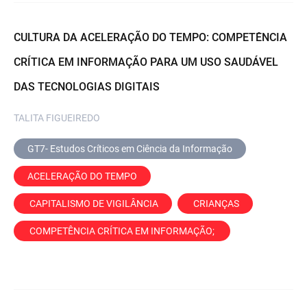
CULTURA DA ACELERAÇÃO DO TEMPO: COMPETÊNCIA
CRÍTICA EM INFORMAÇÃO PARA UM USO SAUDÁVEL
DAS TECNOLOGIAS DIGITAIS
TALITA FIGUEIREDO
GT7- Estudos Críticos em Ciência da Informação
ACELERAÇÃO DO TEMPO
 CAPITALISMO DE VIGILÂNCIA
 CRIANÇAS
 COMPETÊNCIA CRÍTICA EM INFORMAÇÃO; 