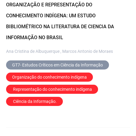
ORGANIZAÇÃO E REPRESENTAÇÃO DO
CONHECIMENTO INDÍGENA: UM ESTUDO
BIBLIOMÉTRICO NA LITERATURA DE CIENCIA DA
INFORMAÇÃO NO BRASIL
Ana Cristina de Albuquerque , Marcos Antonio de Moraes
GT7- Estudos Críticos em Ciência da Informação
Organização do conhecimento indígena
 Representação do conhecimento indígena
 Ciência da Informação.