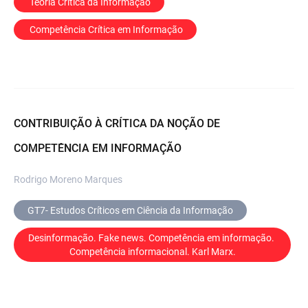
 Teoria Crítica da Informação
 Competência Crítica em Informação
CONTRIBUIÇÃO À CRÍTICA DA NOÇÃO DE
COMPETÊNCIA EM INFORMAÇÃO
Rodrigo Moreno Marques
GT7- Estudos Críticos em Ciência da Informação
Desinformação. Fake news. Competência em informação. 
Competência informacional. Karl Marx.