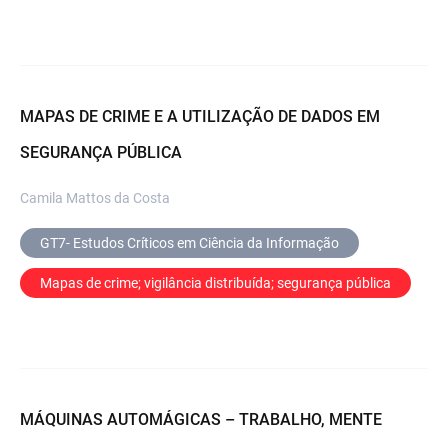
MAPAS DE CRIME E A UTILIZAÇÃO DE DADOS EM
SEGURANÇA PÚBLICA
Camila Mattos da Costa
GT7- Estudos Críticos em Ciência da Informação
Mapas de crime; vigilância distribuída; segurança pública
MÁQUINAS AUTOMÁGICAS – TRABALHO, MENTE