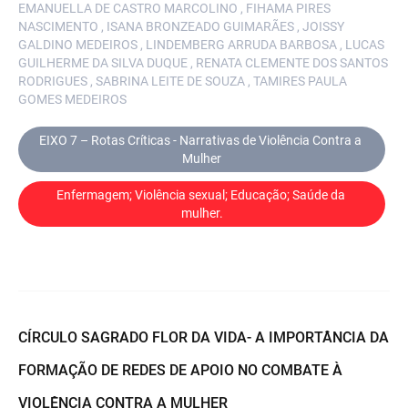
EMANUELLA DE CASTRO MARCOLINO , FIHAMA PIRES
NASCIMENTO , ISANA BRONZEADO GUIMARÃES , JOISSY
GALDINO MEDEIROS , LINDEMBERG ARRUDA BARBOSA , LUCAS
GUILHERME DA SILVA DUQUE , RENATA CLEMENTE DOS SANTOS
RODRIGUES , SABRINA LEITE DE SOUZA , TAMIRES PAULA
GOMES MEDEIROS
EIXO 7 – Rotas Críticas - Narrativas de Violência Contra a 
Mulher
Enfermagem; Violência sexual; Educação; Saúde da 
mulher.
CÍRCULO SAGRADO FLOR DA VIDA- A IMPORTÂNCIA DA
FORMAÇÃO DE REDES DE APOIO NO COMBATE À
VIOLÊNCIA CONTRA A MULHER