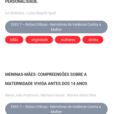
PERSONALIDADE.
Iuri Bolesina , Luísa Negrini Spall
EIXO 7 – Rotas Críticas - Narrativas de Violência Contra a 
Mulher
leilão
 virgindade
 mulheres
 direito
MENINAS-MÃES: COMPREENSÕES SOBRE A
MATERNIDADE VIVIDA ANTES DOS 14 ANOS
Maria Julia Padovani , Mariana Hasse , Marina Abreu Dias
EIXO 7 – Rotas Críticas - Narrativas de Violência Contra a 
Mulher