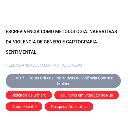
ESCREVIVÊNCIA COMO METODOLOGIA: NARRATIVAS
DA VIOLÊNCIA DE GÊNERO E CARTOGRAFIA
SENTIMENTAL
HELENA ANDREOLI MARTINS FIGUEIREDO
EIXO 7 – Rotas Críticas - Narrativas de Violência Contra a 
Mulher
Violência de Gênero
 Mulheres em Situação de Rua
 Saúde Mental
 Pesquisa Qualitativa