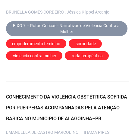
BRUNELLA GOMES CORDEIRO , Jéssica Kilppel Arcanjo
EIXO 7 – Rotas Críticas - Narrativas de Violência Contra a 
Mulher
empoderamento feminino
 sororidade
 violencia contra mulher
 roda terapêutica
CONHECIMENTO DA VIOLÊNCIA OBSTÉTRICA SOFRIDA
POR PUÉRPERAS ACOMPANHADAS PELA ATENÇÃO
BÁSICA NO MUNICÍPIO DE ALAGOINHA–PB
EMANUELLA DE CASTRO MARCOLINO , FIHAMA PIRES