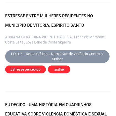
ESTRESSE ENTRE MULHERES RESIDENTES NO
MUNICÍPIO DE VITÓRIA, ESPÍRITO SANTO
ADRIANA GERALDINA VICENTE DA SILVA , Franciele Marabotti
Costa Leite , Loys Lene da Costa Siqueira
EIXO 7 – Rotas Críticas - Narrativas de Violência Contra a 
Mulher
Estresse percebido
 mulher
EU DECIDO - UMA HISTÓRIA EM QUADRINHOS
EDUCATIVA SOBRE VIOLÊNCIA DOMÉSTICA E SEXUAL