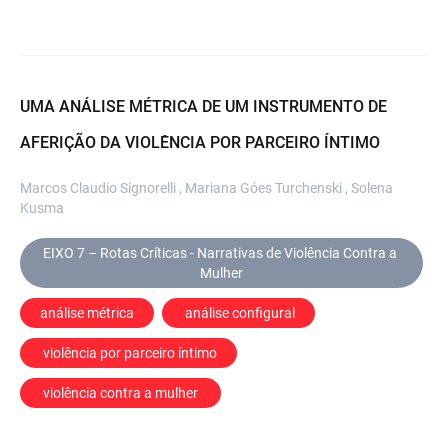
UMA ANÁLISE MÉTRICA DE UM INSTRUMENTO DE
AFERIÇÃO DA VIOLÊNCIA POR PARCEIRO ÍNTIMO
Marcos Claudio Signorelli , Mariana Góes Turchenski , Solena
Kusma
EIXO 7 – Rotas Críticas - Narrativas de Violência Contra a 
Mulher
análise métrica
 análise configural
 violência por parceiro íntimo
 violência contra a mulher 