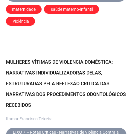
maternidade
 saúde materno-infantil
 violência
MULHERES VÍTIMAS DE VIOLÊNCIA DOMÉSTICA:
NARRATIVAS INDIVIDUALIZADORAS DELAS,
ESTRUTURADAS PELA REFLEXÃO CRÍTICA DAS
NARRATIVAS DOS PROCEDIMENTOS ODONTOLÓGICOS
RECEBIDOS
Itamar Francisco Teixeira
EIXO 7 – Rotas Críticas - Narrativas de Violência Contra a 