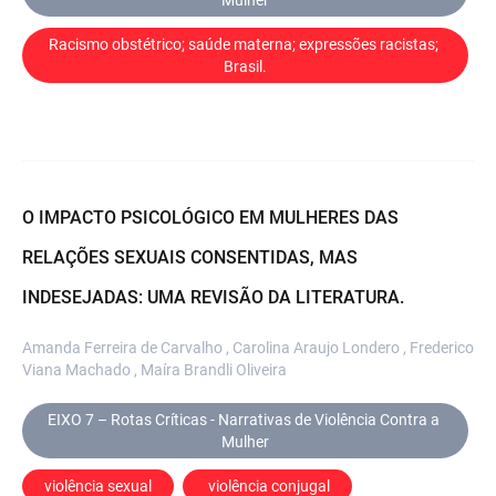
Racismo obstétrico; saúde materna; expressões racistas; 
Brasil.
O IMPACTO PSICOLÓGICO EM MULHERES DAS
RELAÇÕES SEXUAIS CONSENTIDAS, MAS
INDESEJADAS: UMA REVISÃO DA LITERATURA.
Amanda Ferreira de Carvalho , Carolina Araujo Londero , Frederico
Viana Machado , Maíra Brandli Oliveira
EIXO 7 – Rotas Críticas - Narrativas de Violência Contra a 
Mulher
violência sexual
 violência conjugal