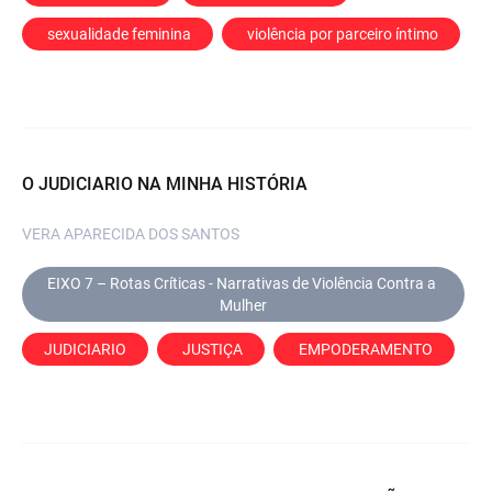
 sexualidade feminina
 violência por parceiro íntimo
O JUDICIARIO NA MINHA HISTÓRIA
VERA APARECIDA DOS SANTOS
EIXO 7 – Rotas Críticas - Narrativas de Violência Contra a 
Mulher
JUDICIARIO
 JUSTIÇA
 EMPODERAMENTO